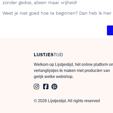
zonder gedoe, alleen maar vrijheid!
Weet je niet goed hoe te beginnen? Dan heb ik hier
LIJSTJES
TIJD
Welkom op Lijstjestijd, hét online platform o
verlanglijstjes te maken met producten van
gelijk welke webshop.
© 2026 Lijstjestijd. All rights reserved