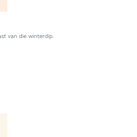
st van die winterdip.
