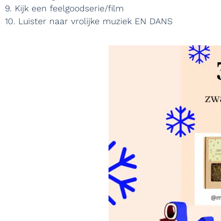
9. Kijk een feelgoodserie/film
10. Luister naar vrolijke muziek EN DANS