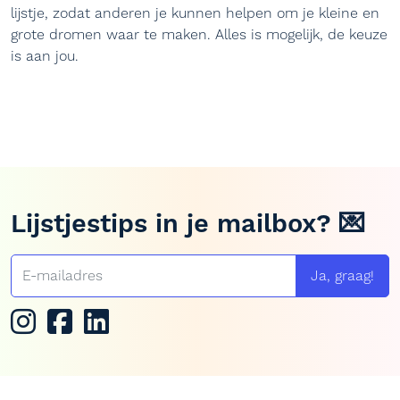
lijstje, zodat anderen je kunnen helpen om je kleine en
grote dromen waar te maken. Alles is mogelijk, de keuze
is aan jou.
Lijstjestips in je mailbox? 💌
Ja, graag!