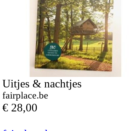
Uitjes & nachtjes
fairplace.be
€ 28,00