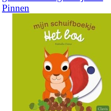
Pinnen