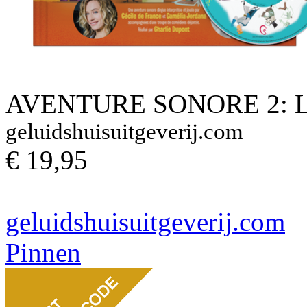
AVENTURE SONORE 2: 
geluidshuisuitgeverij.com
€ 19,95
geluidshuisuitgeverij.com
Pinnen