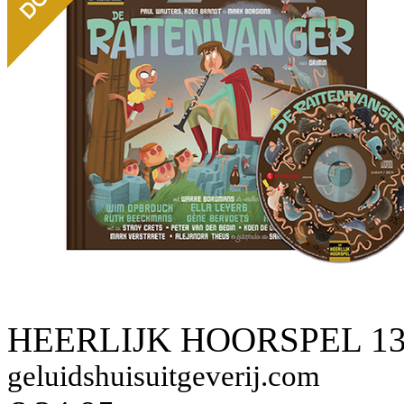
HEERLIJK HOORSPEL 13
geluidshuisuitgeverij.com