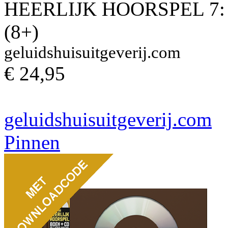
HEERLIJK HOORSPEL 7
(8+)
geluidshuisuitgeverij.com
€ 24,95
geluidshuisuitgeverij.com
Pinnen