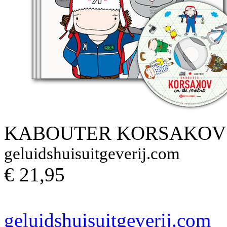
KABOUTER KORSAKOV I
geluidshuisuitgeverij.com
€ 21,95
geluidshuisuitgeverij.com