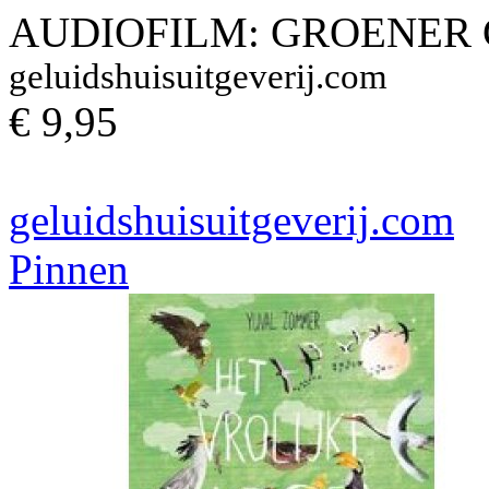
AUDIOFILM: GROENER G
geluidshuisuitgeverij.com
€ 9,95
geluidshuisuitgeverij.com
Pinnen