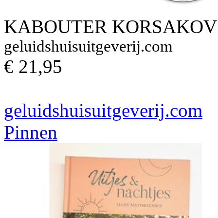
KABOUTER KORSAKOV I
geluidshuisuitgeverij.com
€ 21,95
geluidshuisuitgeverij.com
Pinnen