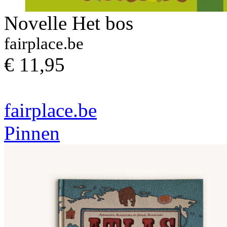
Novelle Het bos
fairplace.be
€ 11,95
fairplace.be
Pinnen