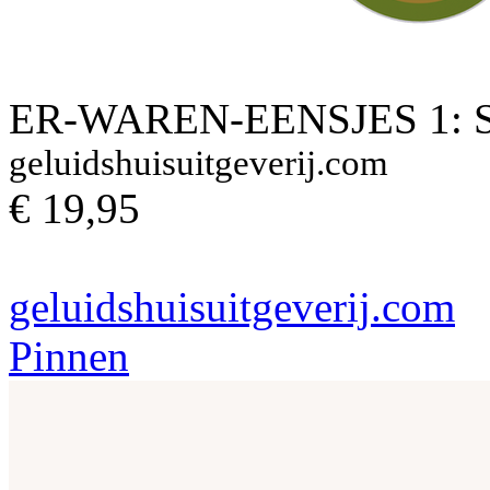
ER-WAREN-EENSJES 1: 
geluidshuisuitgeverij.com
€ 19,95
geluidshuisuitgeverij.com
Pinnen