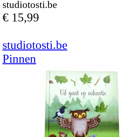
studiotosti.be
€ 15,99
studiotosti.be
Pinnen