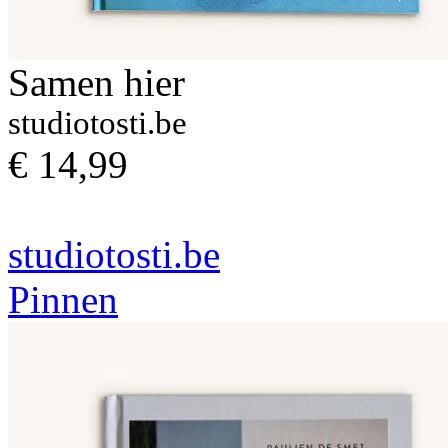
Samen hier
studiotosti.be
€ 14,99
studiotosti.be
Pinnen