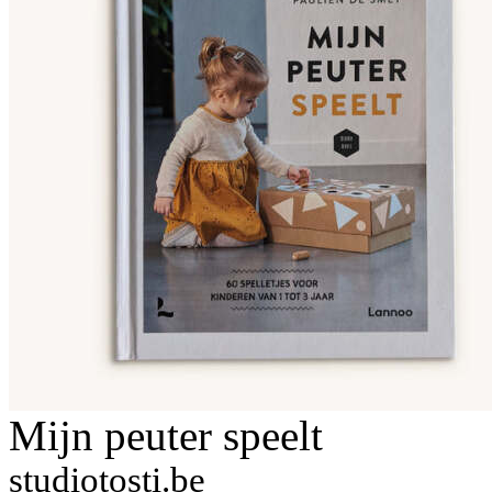
Mijn peuter speelt
studiotosti.be