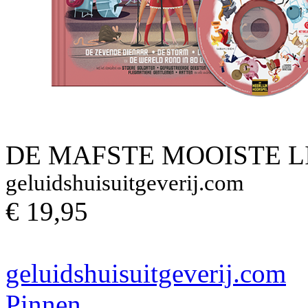
DE MAFSTE MOOISTE LI
geluidshuisuitgeverij.com
€ 19,95
geluidshuisuitgeverij.com
Pinnen