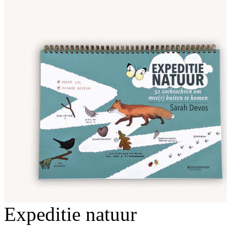
Expeditie natuur