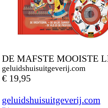
DE MAFSTE MOOISTE L
geluidshuisuitgeverij.com
€ 19,95
geluidshuisuitgeverij.com