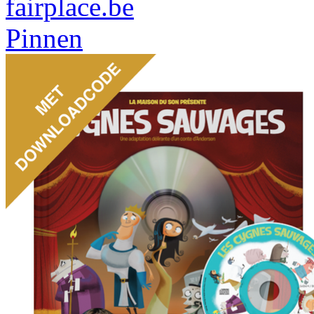
fairplace.be
Pinnen