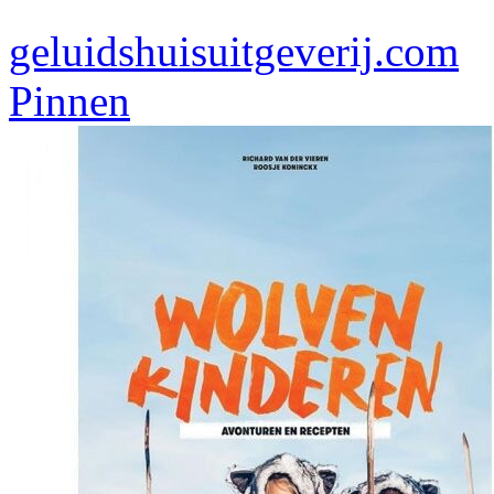
geluidshuisuitgeverij.com
Pinnen