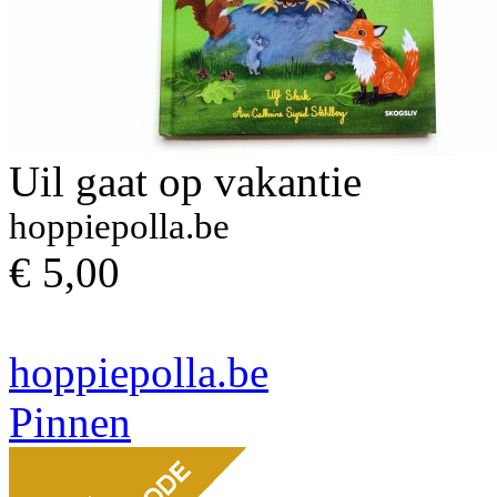
Uil gaat op vakantie
hoppiepolla.be
€ 5,00
hoppiepolla.be
Pinnen