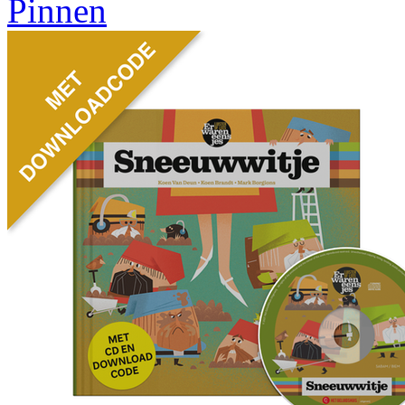
Pinnen