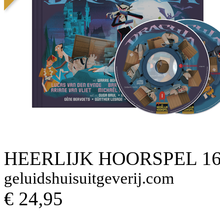
HEERLIJK HOORSPEL 16
geluidshuisuitgeverij.com
€ 24,95