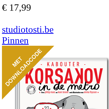
€ 17,99
studiotosti.be
Pinnen