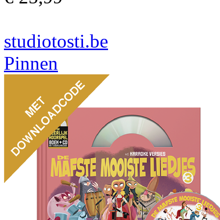
studiotosti.be
Pinnen