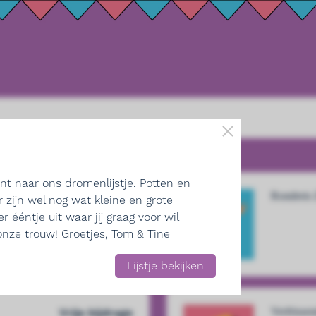
nt naar ons dromenlijstje. Potten en
Favoriet
Rondreis
Vrije bijdrage
ijn wel nog wat kleine en grote
ééntje uit waar jij graag voor wil
 onze trouw! Groetjes, Tom & Tine
Lijstje bekijken
Verfrisse
Vrije bijdrage