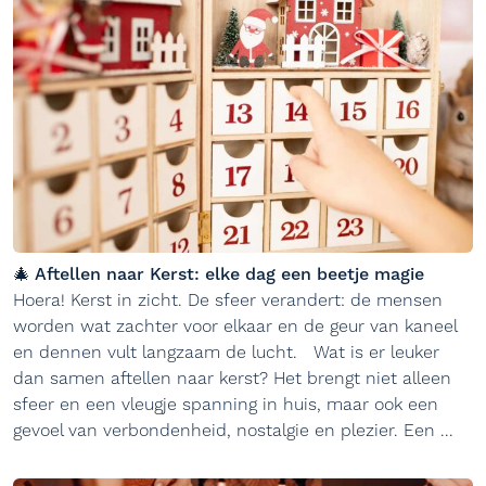
🎄 Aftellen naar Kerst: elke dag een beetje magie
Hoera! Kerst in zicht. De sfeer verandert: de mensen
worden wat zachter voor elkaar en de geur van kaneel
en dennen vult langzaam de lucht. Wat is er leuker
dan samen aftellen naar kerst? Het brengt niet alleen
sfeer en een vleugje spanning in huis, maar ook een
gevoel van verbondenheid, nostalgie en plezier. Een ...