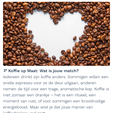
🫘 Koffie op Maat: Wat is jouw match?
Iedereen drinkt zijn koffie anders. Sommigen willen een
snelle espresso voor ze de deur uitgaan, anderen
nemen de tijd voor een trage, aromatische kop. Koffie is
niet zomaar een drankje – het is een ritueel, een
moment van rust, of voor sommigen een broodnodige
energieboost. Maar wist je dat jouw manier van