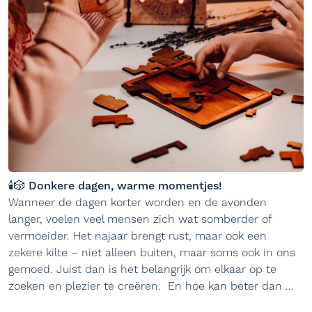
🕯️🎲 Donkere dagen, warme momentjes!
Wanneer de dagen korter worden en de avonden
langer, voelen veel mensen zich wat somberder of
vermoeider. Het najaar brengt rust, maar ook een
zekere kilte – niet alleen buiten, maar soms ook in ons
gemoed. Juist dan is het belangrijk om elkaar op te
zoeken en plezier te creëren. En hoe kan beter dan ...