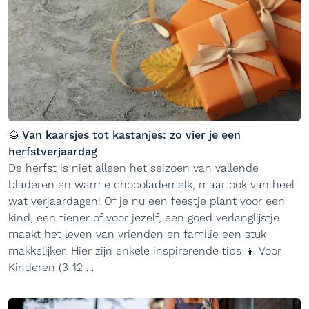
🌰 Van kaarsjes tot kastanjes: zo vier je een
herfstverjaardag
De herfst is niet alleen het seizoen van vallende
bladeren en warme chocolademelk, maar ook van heel
wat verjaardagen! Of je nu een feestje plant voor een
kind, een tiener of voor jezelf, een goed verlanglijstje
maakt het leven van vrienden en familie een stuk
makkelijker. Hier zijn enkele inspirerende tips 👧 Voor
Kinderen (3-12 ...