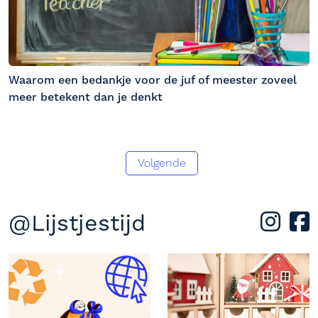
Waarom een bedankje voor de juf of meester zoveel
meer betekent dan je denkt
Volgende
@Lijstjestijd