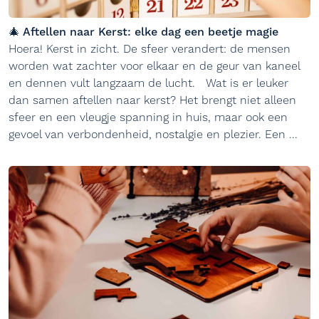
🎄 Aftellen naar Kerst: elke dag een beetje magie
Hoera! Kerst in zicht. De sfeer verandert: de mensen
worden wat zachter voor elkaar en de geur van kaneel
en dennen vult langzaam de lucht. Wat is er leuker
dan samen aftellen naar kerst? Het brengt niet alleen
sfeer en een vleugje spanning in huis, maar ook een
gevoel van verbondenheid, nostalgie en plezier. Een ...