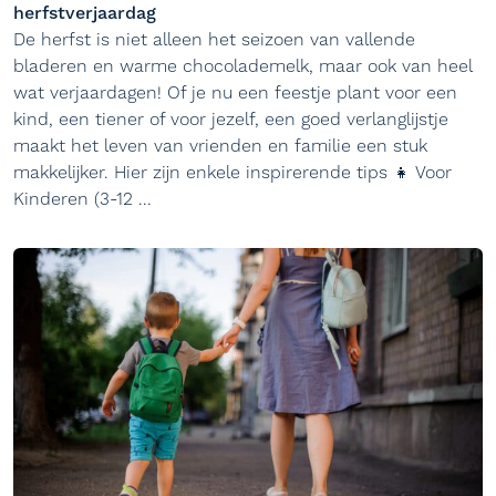
herfstverjaardag
De herfst is niet alleen het seizoen van vallende
bladeren en warme chocolademelk, maar ook van heel
wat verjaardagen! Of je nu een feestje plant voor een
kind, een tiener of voor jezelf, een goed verlanglijstje
maakt het leven van vrienden en familie een stuk
makkelijker. Hier zijn enkele inspirerende tips 👧 Voor
Kinderen (3-12 ...