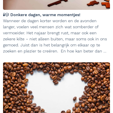
🕯️🎲 Donkere dagen, warme momentjes!
Wanneer de dagen korter worden en de avonden
langer, voelen veel mensen zich wat somberder of
vermoeider. Het najaar brengt rust, maar ook een
zekere kilte – niet alleen buiten, maar soms ook in ons
gemoed. Juist dan is het belangrijk om elkaar op te
zoeken en plezier te creëren. En hoe kan beter dan ...