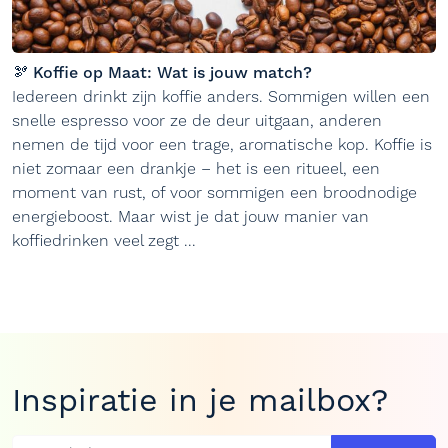
🫘 Koffie op Maat: Wat is jouw match?
Iedereen drinkt zijn koffie anders. Sommigen willen een
snelle espresso voor ze de deur uitgaan, anderen
nemen de tijd voor een trage, aromatische kop. Koffie is
niet zomaar een drankje – het is een ritueel, een
moment van rust, of voor sommigen een broodnodige
energieboost. Maar wist je dat jouw manier van
koffiedrinken veel zegt ...
Inspiratie in je mailbox?