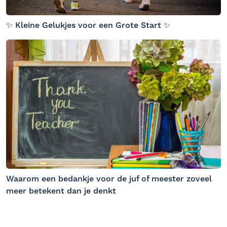
✨ Kleine Gelukjes voor een Grote Start ✨
Waarom een bedankje voor de juf of meester zoveel
meer betekent dan je denkt