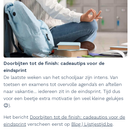
Doorbijten tot de finish: cadeautips voor de
eindsprint
De laatste weken van het schooljaar zijn intens. Van
toetsen en examens tot overvolle agenda’s en aftellen
naar vakantie… iedereen zit in de eindsprint. Tijd dus
voor een beetje extra motivatie (en veel kleine gelukjes
😉).
Het bericht
Doorbijten tot de finish: cadeautips voor de
eindsprint
verscheen eerst op
Blog | Lijstjestijd.be
.