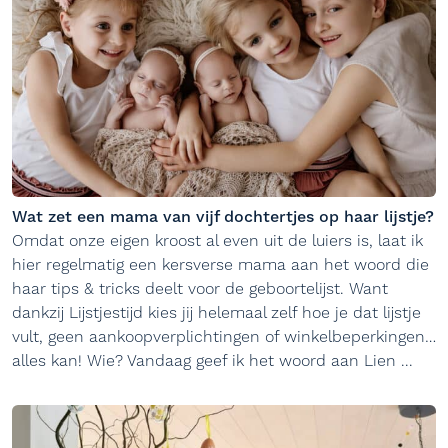
Wat zet een mama van vijf dochtertjes op haar lijstje?
Omdat onze eigen kroost al even uit de luiers is, laat ik
hier regelmatig een kersverse mama aan het woord die
haar tips & tricks deelt voor de geboortelijst. Want
dankzij Lijstjestijd kies jij helemaal zelf hoe je dat lijstje
vult, geen aankoopverplichtingen of winkelbeperkingen…
alles kan! Wie? Vandaag geef ik het woord aan Lien ...