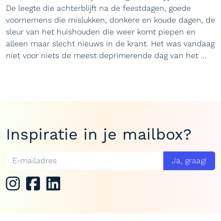
De leegte die achterblijft na de feestdagen, goede
voornemens die mislukken, donkere en koude dagen, de
sleur van het huishouden die weer komt piepen en
alleen maar slecht nieuws in de krant. Het was vandaag
niet voor niets de meest deprimerende dag van het ...
Inspiratie in je mailbox?
Ja, graag!