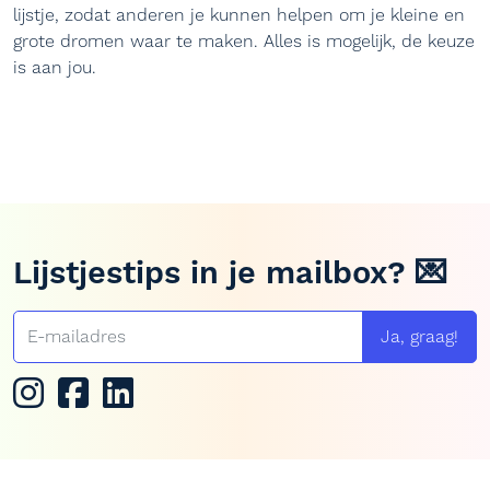
lijstje, zodat anderen je kunnen helpen om je kleine en
grote dromen waar te maken. Alles is mogelijk, de keuze
is aan jou.
Lijstjestips in je mailbox? 💌
Ja, graag!