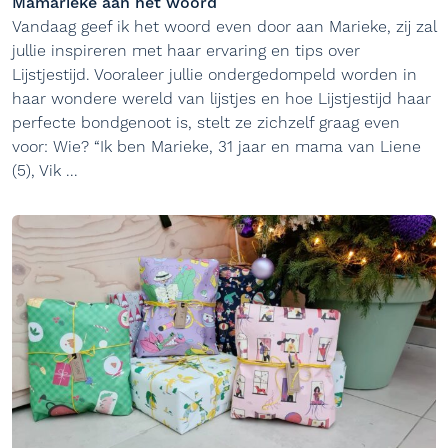
Mamarieke aan het woord
Vandaag geef ik het woord even door aan Marieke, zij zal
jullie inspireren met haar ervaring en tips over
Lijstjestijd. Vooraleer jullie ondergedompeld worden in
haar wondere wereld van lijstjes en hoe Lijstjestijd haar
perfecte bondgenoot is, stelt ze zichzelf graag even
voor: Wie? “Ik ben Marieke, 31 jaar en mama van Liene
(5), Vik ...