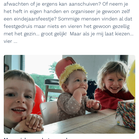
afwachten of je ergens kan aanschuiven? Of neem je
het heft in eigen handen en organiseer je gewoon zelf
een eindejaarsfeestje? Sommige mensen vinden al dat
feestgedruis maar niets en vieren het gewoon gezellig
met het gezin… groot gelijk! Maar als je mij laat kiezen…
vier ...