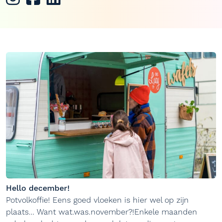
Hello december!
Potvolkoffie! Eens goed vloeken is hier wel op zijn
plaats… Want wat.was.november?!Enkele maanden