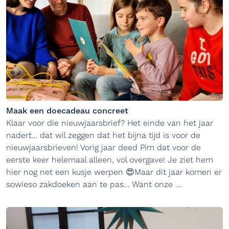
Maak een doecadeau concreet
Klaar voor die nieuwjaarsbrief? Het einde van het jaar
nadert… dat wil zeggen dat het bijna tijd is voor de
nieuwjaarsbrieven! Vorig jaar deed Pim dat voor de
eerste keer helemaal alleen, vol overgave! Je ziet hem
hier nog net een kusje werpen 😍Maar dit jaar komen er
sowieso zakdoeken aan te pas… Want onze ...