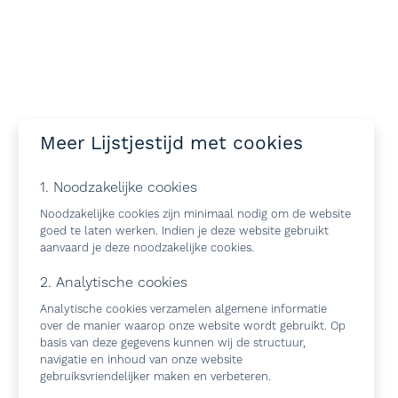
Meer Lijstjestijd met cookies
1. Noodzakelijke cookies
Noodzakelijke cookies zijn minimaal nodig om de website
goed te laten werken. Indien je deze website gebruikt
aanvaard je deze noodzakelijke cookies.
2. Analytische cookies
Analytische cookies verzamelen algemene informatie
over de manier waarop onze website wordt gebruikt. Op
basis van deze gegevens kunnen wij de structuur,
navigatie en inhoud van onze website
gebruiksvriendelijker maken en verbeteren.