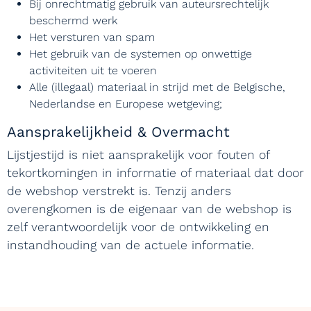
Bij onrechtmatig gebruik van auteursrechtelijk
beschermd werk
Het versturen van spam
Het gebruik van de systemen op onwettige
activiteiten uit te voeren
Alle (illegaal) materiaal in strijd met de Belgische,
Nederlandse en Europese wetgeving;
Aansprakelijkheid & Overmacht
Lijstjestijd is niet aansprakelijk voor fouten of
tekortkomingen in informatie of materiaal dat door
de webshop verstrekt is. Tenzij anders
overengkomen is de eigenaar van de webshop is
zelf verantwoordelijk voor de ontwikkeling en
instandhouding van de actuele informatie.