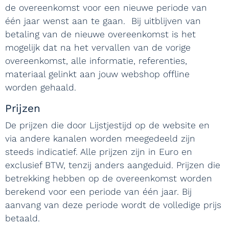
de overeenkomst voor een nieuwe periode van
één jaar wenst aan te gaan. Bij uitblijven van
betaling van de nieuwe overeenkomst is het
mogelijk dat na het vervallen van de vorige
overeenkomst, alle informatie, referenties,
materiaal gelinkt aan jouw webshop offline
worden gehaald.
Prijzen
De prijzen die door Lijstjestijd op de website en
via andere kanalen worden meegedeeld zijn
steeds indicatief. Alle prijzen zijn in Euro en
exclusief BTW, tenzij anders aangeduid. Prijzen die
betrekking hebben op de overeenkomst worden
berekend voor een periode van één jaar. Bij
aanvang van deze periode wordt de volledige prijs
betaald.