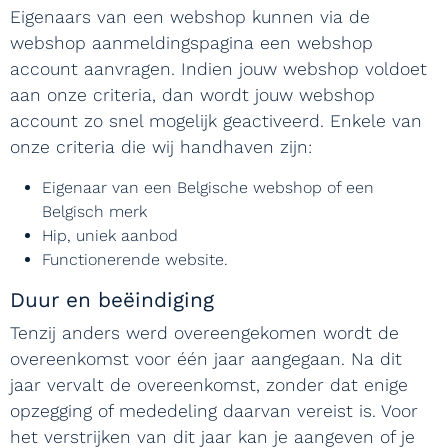
Eigenaars van een webshop kunnen via de
webshop aanmeldingspagina een webshop
account aanvragen. Indien jouw webshop voldoet
aan onze criteria, dan wordt jouw webshop
account zo snel mogelijk geactiveerd. Enkele van
onze criteria die wij handhaven zijn:
Eigenaar van een Belgische webshop of een
Belgisch merk
Hip, uniek aanbod
Functionerende website.
Duur en beëindiging
Tenzij anders werd overeengekomen wordt de
overeenkomst voor één jaar aangegaan. Na dit
jaar vervalt de overeenkomst, zonder dat enige
opzegging of mededeling daarvan vereist is. Voor
het verstrijken van dit jaar kan je aangeven of je