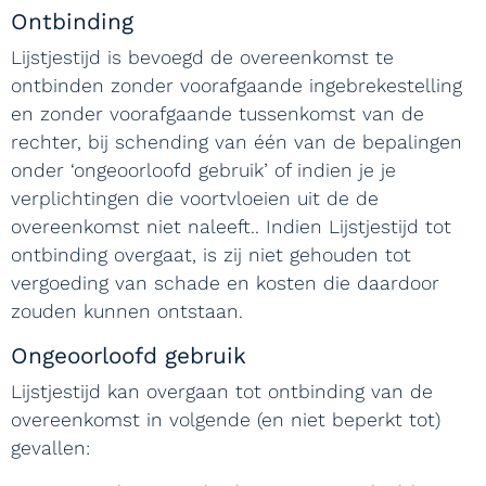
Ontbinding
Lijstjestijd is bevoegd de overeenkomst te
ontbinden zonder voorafgaande ingebrekestelling
en zonder voorafgaande tussenkomst van de
rechter, bij schending van één van de bepalingen
onder ‘ongeoorloofd gebruik’ of indien je je
verplichtingen die voortvloeien uit de de
overeenkomst niet naleeft.. Indien Lijstjestijd tot
ontbinding overgaat, is zij niet gehouden tot
vergoeding van schade en kosten die daardoor
zouden kunnen ontstaan.
Ongeoorloofd gebruik
Lijstjestijd kan overgaan tot ontbinding van de
overeenkomst in volgende (en niet beperkt tot)
gevallen: