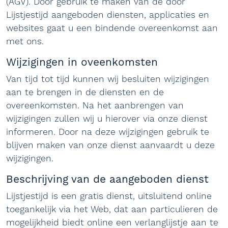
(AGV). Door gebruik te maken van de door
Lijstjestijd aangeboden diensten, applicaties en
websites gaat u een bindende overeenkomst aan
met ons.
Wijzigingen in oveenkomsten
Van tijd tot tijd kunnen wij besluiten wijzigingen
aan te brengen in de diensten en de
overeenkomsten. Na het aanbrengen van
wijzigingen zullen wij u hierover via onze dienst
informeren. Door na deze wijzigingen gebruik te
blijven maken van onze dienst aanvaardt u deze
wijzigingen.
Beschrijving van de aangeboden dienst
Lijstjestijd is een gratis dienst, uitsluitend online
toegankelijk via het Web, dat aan particulieren de
mogelijkheid biedt online een verlanglijstje aan te