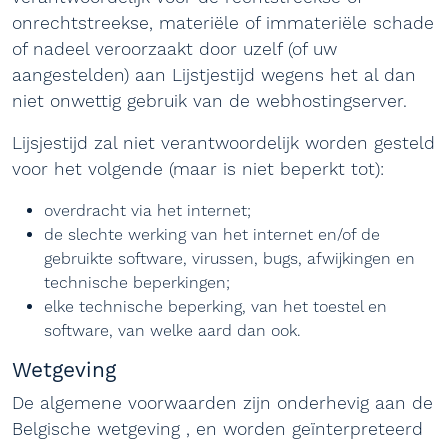
onrechtstreekse, materiële of immateriële schade
of nadeel veroorzaakt door uzelf (of uw
aangestelden) aan Lijstjestijd wegens het al dan
niet onwettig gebruik van de webhostingserver.
Lijsjestijd zal niet verantwoordelijk worden gesteld
voor het volgende (maar is niet beperkt tot):
overdracht via het internet;
de slechte werking van het internet en/of de
gebruikte software, virussen, bugs, afwijkingen en
technische beperkingen;
elke technische beperking, van het toestel en
software, van welke aard dan ook.
Wetgeving
De algemene voorwaarden zijn onderhevig aan de
Belgische wetgeving , en worden geïnterpreteerd