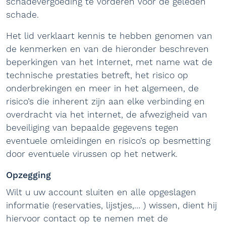
schadevergoeding te vorderen voor de geleden
schade.
Het lid verklaart kennis te hebben genomen van
de kenmerken en van de hieronder beschreven
beperkingen van het Internet, met name wat de
technische prestaties betreft, het risico op
onderbrekingen en meer in het algemeen, de
risico’s die inherent zijn aan elke verbinding en
overdracht via het internet, de afwezigheid van
beveiliging van bepaalde gegevens tegen
eventuele omleidingen en risico’s op besmetting
door eventuele virussen op het netwerk.
Opzegging
Wilt u uw account sluiten en alle opgeslagen
informatie (reservaties, lijstjes,… ) wissen, dient hij
hiervoor contact op te nemen met de