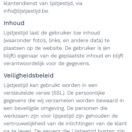
klantendienst van lijstjestijd, via
info@lijstjestijd.be.
Inhoud
Lijstjestijd laat de gebruiker toe inhoud
(waaronder foto’s, links, en andere data) te
plaatsen op de website. De gebruiker is (en
blijft) eigenaar van de geplaatste inhoud en blijft
verantwoordelijk voor de gegevens.
Veiligheidsbeleid
Lijstjestijd kan gebruikt worden in een
versleutelde versie (SSL). De persoonlijke
gegevens die wij verzamelen worden bewaard in
een beveiligde omgeving. De personen die
werkzaam zijn voor lijsjestijd zijn gehouden de
vertrouwelijkheid van de inlichtingen van de klant
na te leven. De servers die Lijstjestijd hosten zijn