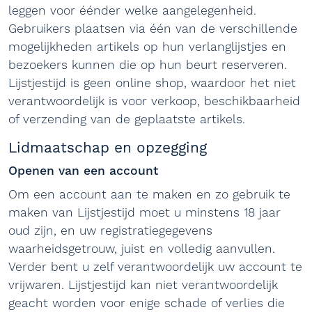
leggen voor éénder welke aangelegenheid.
Gebruikers plaatsen via één van de verschillende
mogelijkheden artikels op hun verlanglijstjes en
bezoekers kunnen die op hun beurt reserveren.
Lijstjestijd is geen online shop, waardoor het niet
verantwoordelijk is voor verkoop, beschikbaarheid
of verzending van de geplaatste artikels.
Lidmaatschap en opzegging
Openen van een account
Om een account aan te maken en zo gebruik te
maken van Lijstjestijd moet u minstens 18 jaar
oud zijn, en uw registratiegegevens
waarheidsgetrouw, juist en volledig aanvullen.
Verder bent u zelf verantwoordelijk uw account te
vrijwaren. Lijstjestijd kan niet verantwoordelijk
geacht worden voor enige schade of verlies die