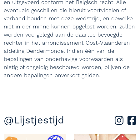
en uitgevoerd conform het Belgisch recht. Alle
eventuele geschillen die hieruit voortvloeien of
verband houden met deze wedstrijd, en dewelke
niet in der minne kunnen opgelost worden, zullen
worden voorgelegd aan de daartoe bevoegde
rechter in het arrondissement Oost-Vlaanderen
afdeling Dendermonde. Indien één van de
bepalingen van onderhavige voorwaarden als
nietig of ongeldig beschouwd worden, blijven de
andere bepalingen onverkort gelden.
@Lijstjestijd