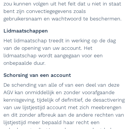
zou kunnen volgen uit het feit dat u niet in staat
bent zijn convectiegegevens zoals
gebruikersnaam en wachtwoord te beschermen.
Lidmaatschappen
Het lidmaatschap treedt in werking op de dag
van de opening van uw account. Het
lidmaatschap wordt aangegaan voor een
onbepaalde duur.
Schorsing van een account
De schending van alle of van een deel van deze
AGV kan onmiddellijk en zonder voorafgaande
kennisgeving, tijdelijk of definitief, de desactivering
van uw lijstjestijd account met zich meebrengen
en dit zonder afbreuk aan de andere rechten van
lijstjestijd meer bepaald haar recht een