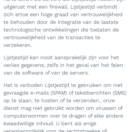
uitgerust met een firewall. Lijstjestijd verbindt
zich ertoe een hoge graad van vertrouwelijkheid
te behouden door de integratie van de laatste
technologische ontwikkelingen die toelaten de
vertrouwelijkheid van de transacties te
verzekeren.
Lijstjestijd kan nooit aansprakelijk zijn voor het
verlies gegevens, zelfs in het geval van het falen
van de software of van de servers.
Het is verboden Lijstjestijd te gebruiken om niet
gevraagde e-mails (SPAM) of tekstberichten (SMS)
op te slaan, te hosten of te verzenden., onze
dienst mag niet gebruikt worden om virussen of
computerwormen over te dragen of elke andere
kwaadwillige inhoud. U bent als enige
verantwoordelijk voor de rechtstreekse of