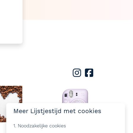
Meer Lijstjestijd met cookies
1. Noodzakelijke cookies