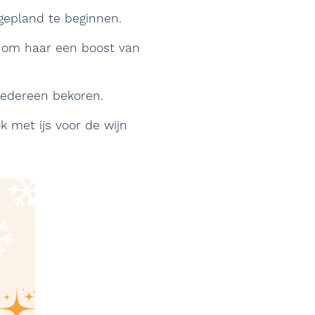
gepland te beginnen.
n om haar een boost van
edereen bekoren.
k met ijs voor de wijn