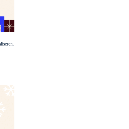
liseren.