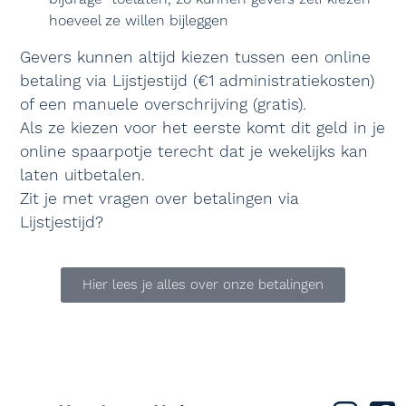
hoeveel ze willen bijleggen
Gevers kunnen altijd kiezen tussen een online
betaling via Lijstjestijd (€1 administratiekosten)
of een manuele overschrijving (gratis).
Als ze kiezen voor het eerste komt dit geld in je
online spaarpotje terecht dat je wekelijks kan
laten uitbetalen.
Zit je met vragen over betalingen via
Lijstjestijd?
Hier lees je alles over onze betalingen