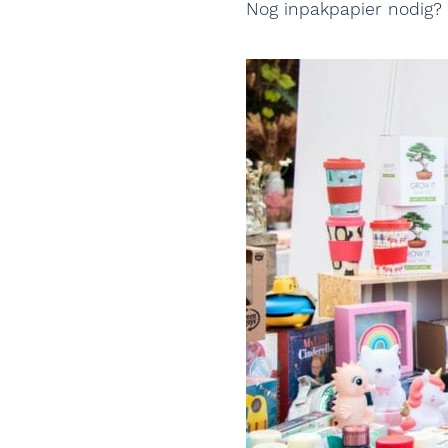
Nog inpakpapier nodig? D