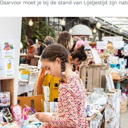
aarvoor moet je bij de stand van Lijstjestijd zijn natu