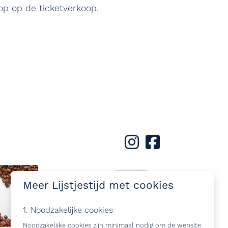
top op de ticketverkoop.
Meer Lijstjestijd met cookies
1. Noodzakelijke cookies
Noodzakelijke cookies zijn minimaal nodig om de website