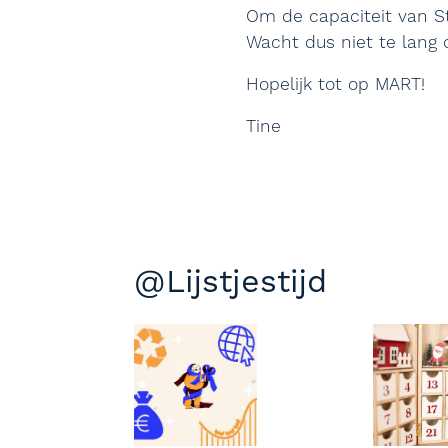
Om de capaciteit van St
Wacht dus niet te lang
Hopelijk tot op MART!
Tine
@Lijstjestijd