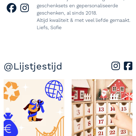
geschenksets en gepersonaliseerde
geschenken, al sinds 2018.
Altijd kwaliteit & met veel liefde gemaakt.
Liefs, Sofie
@Lijstjestijd