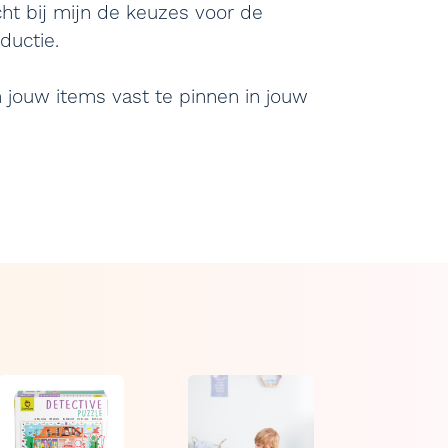
ht bij mijn de keuzes voor de
ductie.
m jouw items vast te pinnen in jouw