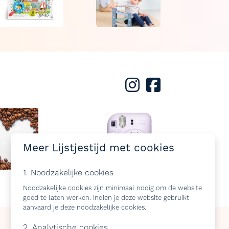
Meer Lijstjestijd met cookies
1. Noodzakelijke cookies
Noodzakelijke cookies zijn minimaal nodig om de website
goed te laten werken. Indien je deze website gebruikt
aanvaard je deze noodzakelijke cookies.
2. Analytische cookies