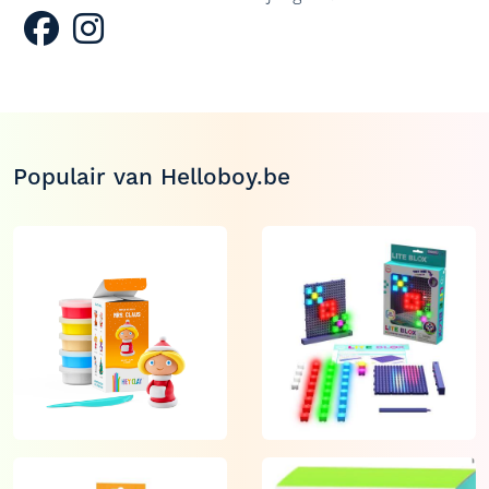
Populair van Helloboy.be