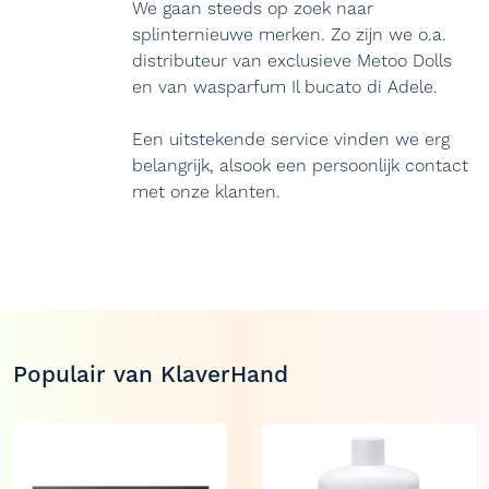
We gaan steeds op zoek naar
splinternieuwe merken. Zo zijn we o.a.
distributeur van exclusieve Metoo Dolls
en van wasparfum Il bucato di Adele.
Een uitstekende service vinden we erg
belangrijk, alsook een persoonlijk contact
met onze klanten.
Populair van KlaverHand