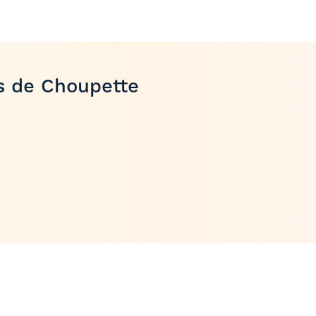
rs de Choupette