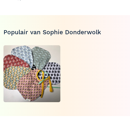
Populair van Sophie Donderwolk