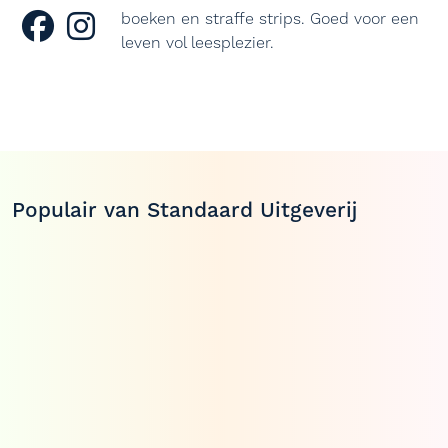
boeken en straffe strips. Goed voor een
leven vol leesplezier.
Populair van Standaard Uitgeverij