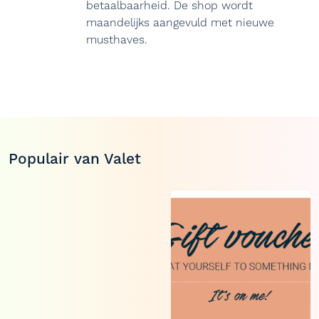
betaalbaarheid. De shop wordt
maandelijks aangevuld met nieuwe
musthaves.
Populair van Valet