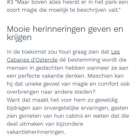
#3 “Maar boven alles heerst er in het park een
soort magie die moeilijk te beschrijven valt.”
Mooie herinneringen geven en
krijgen
In de toekomst zou Youri graag zien dat
Les
Cabanes d’Ostende
dé bestemming wordt die
mensen in gedachten hebben wanneer ze aan
een perfecte vakantie denken. Misschien kan
hij dat unieke gevoel van magie en comfort ook
overbrengen naar andere steden?
Want dat maakt het voor hem zo geweldig:
bijdragen aan onvergetelijke ervaringen, gasten
zien genieten van hun cabins en weten dat die
deel uitmaken van bijzondere
vakantieherinneringen.