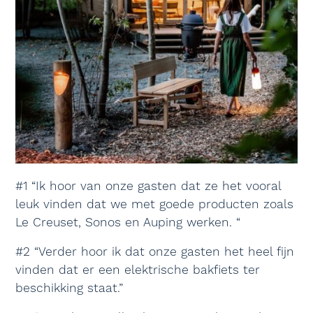
#1 “Ik hoor van onze gasten dat ze het vooral
leuk vinden dat we met goede producten zoals
Le Creuset, Sonos en Auping werken. “
#2 “Verder hoor ik dat onze gasten het heel fijn
vinden dat er een elektrische bakfiets ter
beschikking staat.”