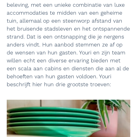
beleving, met een unieke combinatie van luxe
accommodaties te midden van een geheime
tuin, allemaal op een steenworp afstand van
het bruisende stadsleven en het ontspannende
strand. Dat is een ontsnapping die je nergens
anders vindt. Hun aanbod stemmen ze af op
de wensen van hun gasten. Youri en zijn team
willen echt een diverse ervaring bieden met
een scala aan cabins en diensten die aan al de
behoeften van hun gasten voldoen. Youri
beschrijft hier hun drie grootste troeven: