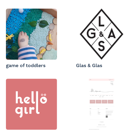
game of toddlers
Glas & Glas