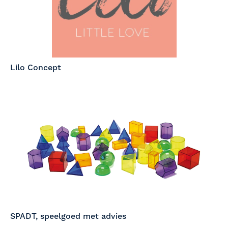
Lilo Concept
SPADT, speelgoed met advies