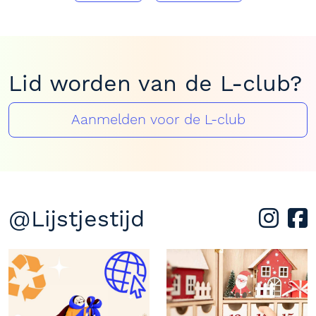
Lid worden van de L-club?
Aanmelden voor de L-club
@Lijstjestijd