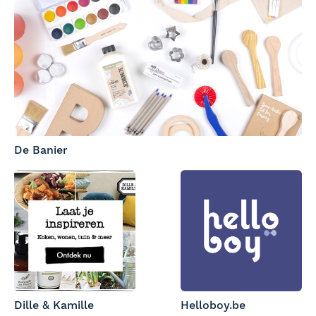
De Banier
Dille & Kamille
Helloboy.be