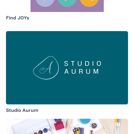
Find JOYs
Studio Aurum