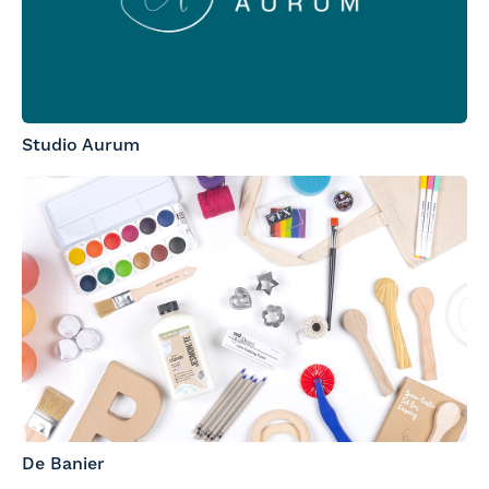
Studio Aurum
De Banier