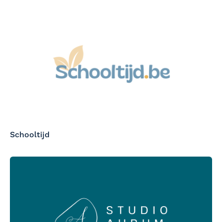
Schooltijd