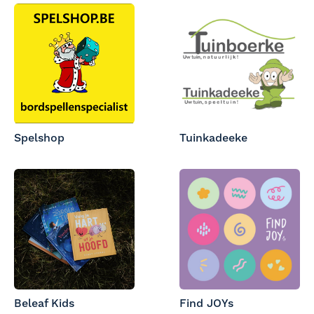
Spelshop
Tuinkadeeke
Beleaf Kids
Find JOYs