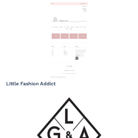
Little Fashion Addict