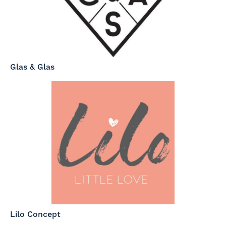
Glas & Glas
Lilo Concept