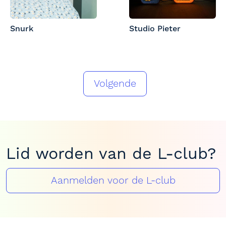
Snurk
Studio Pieter
Volgende
Lid worden van de L-club?
Aanmelden voor de L-club