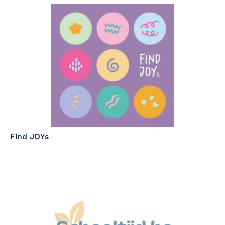
Find JOYs