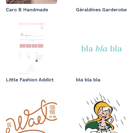
Caro B Handmade
Géraldines Garderobe
Little Fashion Addict
bla bla bla