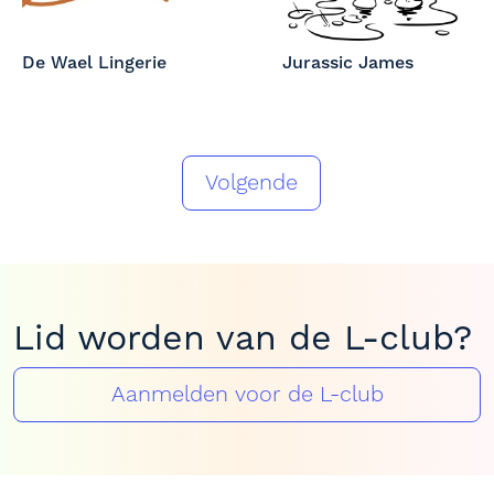
De Wael Lingerie
Jurassic James
Volgende
Lid worden van de L-club?
Aanmelden voor de L-club